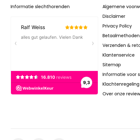
Informatie slechthorenden
Algemene voorw
Disclaimer
Privacy Policy
Betaalmethoden
Verzenden & ret
Klantenservice
Sitemap
Informatie voor 
Klachtenregeling
Over onze revie