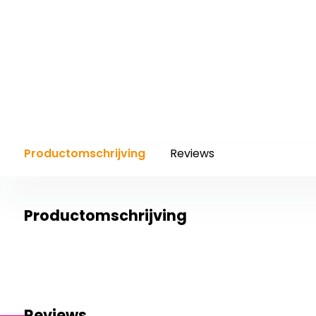
Productomschrijving
Reviews
Productomschrijving
Reviews