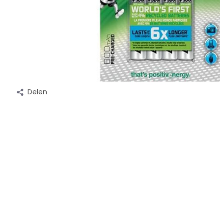
Delen