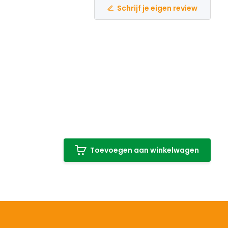
Schrijf je eigen review
Toevoegen aan winkelwagen