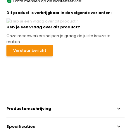
Echte mensen op de klantenservice!
Dit product is verkrijgbaar in de volgende varianten:
Heb je een vraag over dit product?
Onze medewerkers helpen je graag de juiste keuze te
maken.
Verstuur bericht
Productomschrijving
Specificaties