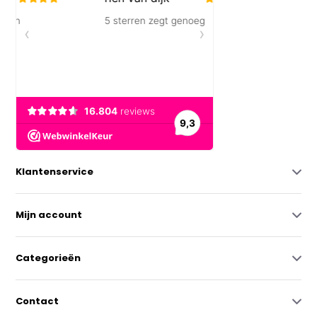
Klantenservice
Mijn account
Categorieën
Contact