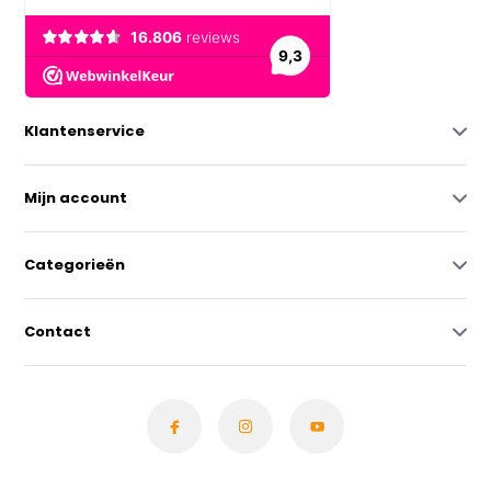
Klantenservice
Mijn account
Categorieën
Contact