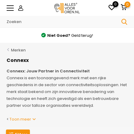
0
0
Niet Goed?
Geld terug!
Merken
Connexx
Connexx: Jouw Partner in Connectiviteit
Connexx is een toonaangevend merk met een rijke
geschiedenis in de sector van connectiviteitsoplossingen. Het
merk staat bekend om zijn innovatieve benadering van
technologie en heeft zich gevestigd als een betrouwbare
partner voor talloze organisaties wereldwijd.
<
Toon meer