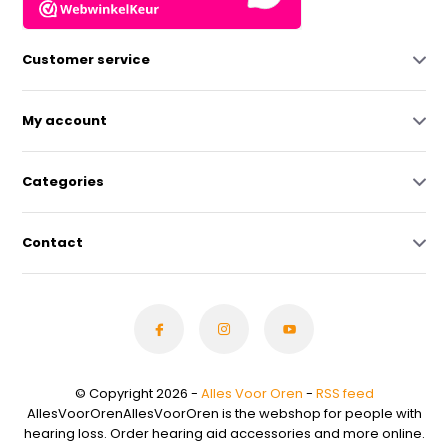
Customer service
My account
Categories
Contact
© Copyright 2026 -
Alles Voor Oren
-
RSS feed
AllesVoorOrenAllesVoorOren is the webshop for people with
hearing loss. Order hearing aid accessories and more online.