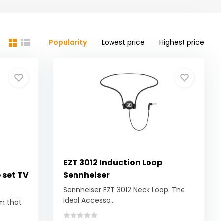
Popularity
Lowest price
Highest price
EZT 3012 Induction Loop
 set TV
Sennheiser
Sennheiser EZT 3012 Neck Loop: The
Ideal Accesso...
em that