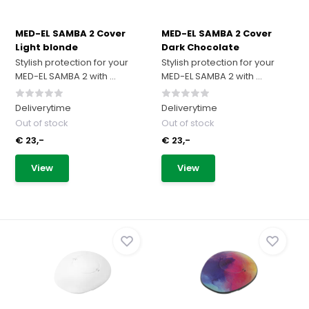
MED-EL SAMBA 2 Cover
MED-EL SAMBA 2 Cover
Light blonde
Dark Chocolate
Stylish protection for your
Stylish protection for your
MED-EL SAMBA 2 with ...
MED-EL SAMBA 2 with ...
Deliverytime
Deliverytime
Out of stock
Out of stock
€ 23,-
€ 23,-
View
View