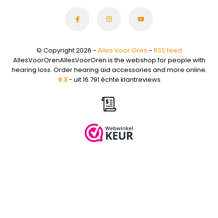
© Copyright 2026 -
Alles Voor Oren
-
RSS feed
AllesVoorOrenAllesVoorOren is the webshop for people with
hearing loss. Order hearing aid accessories and more online.
9.3
- uit 16.791 échte klantreviews