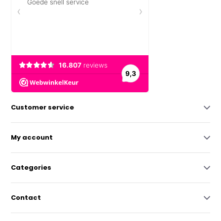
Customer service
My account
Categories
Contact