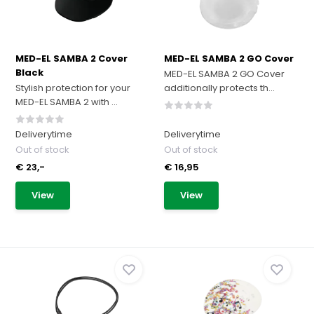
MED-EL SAMBA 2 Cover
MED-EL SAMBA 2 GO Cover
Black
MED-EL SAMBA 2 GO Cover
Stylish protection for your
additionally protects th...
MED-EL SAMBA 2 with ...
Deliverytime
Deliverytime
Out of stock
Out of stock
€ 23,-
€ 16,95
View
View