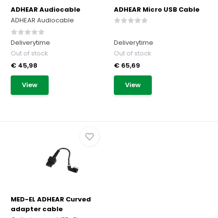
ADHEAR Audiocable
ADHEAR Micro USB Cable
ADHEAR Audiocable
Deliverytime
Deliverytime
Out of stock
Out of stock
€ 45,98
€ 65,69
View
View
MED-EL ADHEAR Curved
adapter cable