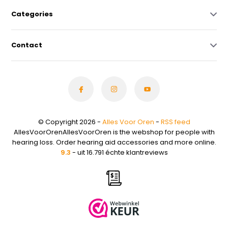
Categories
Contact
© Copyright 2026 -
Alles Voor Oren
-
RSS feed
AllesVoorOrenAllesVoorOren is the webshop for people with
hearing loss. Order hearing aid accessories and more online.
9.3
- uit 16.791 échte klantreviews