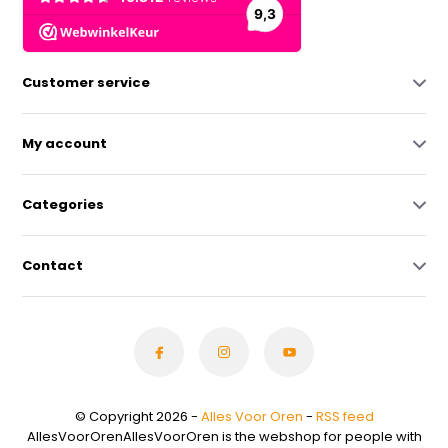
Customer service
My account
Categories
Contact
© Copyright 2026 -
Alles Voor Oren
-
RSS feed
AllesVoorOrenAllesVoorOren is the webshop for people with