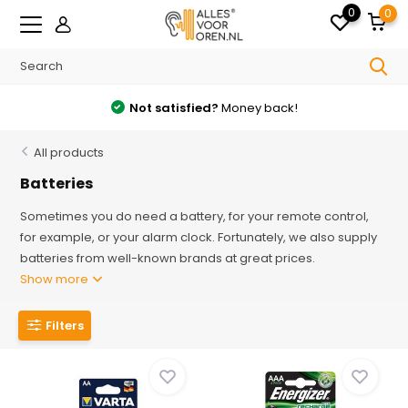
0
0
Not satisfied?
Money back!
All products
Batteries
Sometimes you do need a battery, for your remote control,
for example, or your alarm clock. Fortunately, we also supply
batteries from well-known brands at great prices.
Show more
Filters