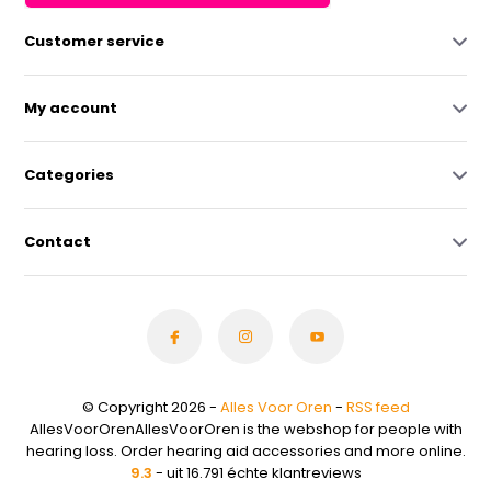
Customer service
My account
Categories
Contact
© Copyright 2026 -
Alles Voor Oren
-
RSS feed
AllesVoorOrenAllesVoorOren is the webshop for people with
hearing loss. Order hearing aid accessories and more online.
9.3
- uit 16.791 échte klantreviews