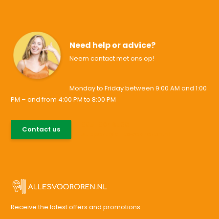
Need help or advice?
Neem contact met ons op!
Monday to Friday between 9:00 AM and 1:00
PM – and from 4:00 PM to 8:00 PM
085-0046538
Contact us
support@allesvoororen.nl
Receive the latest offers and promotions