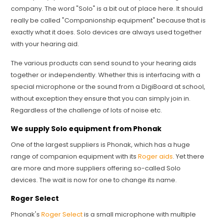
company. The word "Solo" is a bit out of place here. It should
really be called "Companionship equipment" because that is
exactly what it does. Solo devices are always used together
with your hearing aid.
The various products can send sound to your hearing aids
together or independently. Whether this is interfacing with a
special microphone or the sound from a DigiBoard at school,
without exception they ensure that you can simply join in.
Regardless of the challenge of lots of noise etc.
We supply Solo equipment from Phonak
One of the largest suppliers is Phonak, which has a huge
range of companion equipment with its
Roger aids
. Yet there
are more and more suppliers offering so-called Solo
devices. The wait is now for one to change its name.
Roger Select
Phonak's
Roger Select
is a small microphone with multiple