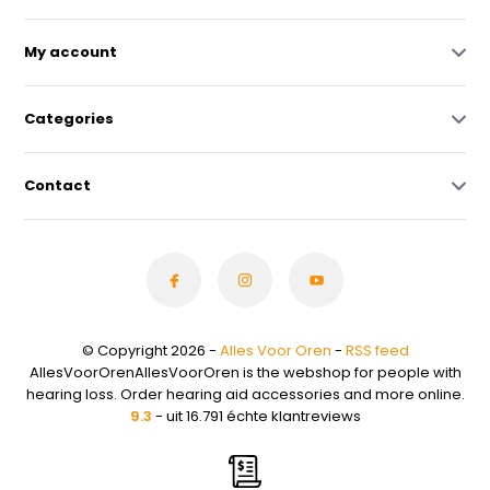
My account
Categories
Contact
© Copyright 2026 -
Alles Voor Oren
-
RSS feed
AllesVoorOrenAllesVoorOren is the webshop for people with
hearing loss. Order hearing aid accessories and more online.
9.3
- uit 16.791 échte klantreviews