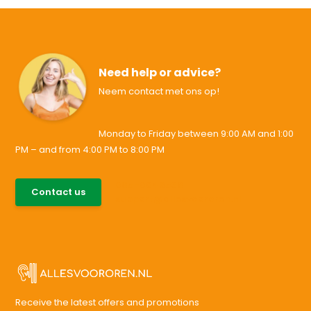
Need help or advice?
Neem contact met ons op!
Monday to Friday between 9:00 AM and 1:00
PM – and from 4:00 PM to 8:00 PM
085-0046538
Contact us
support@allesvoororen.nl
Receive the latest offers and promotions