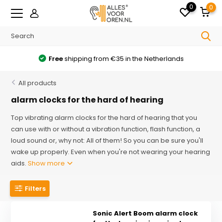
0
0
Free
shipping from €35 in the Netherlands
All products
alarm clocks for the hard of hearing
Top vibrating alarm clocks for the hard of hearing that you
can use with or without a vibration function, flash function, a
loud sound or, why not: All of them! So you can be sure you'll
wake up properly. Even when you're not wearing your hearing
aids.
Show more
Filters
Sonic Alert Boom alarm clock