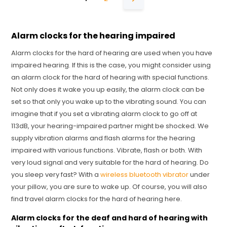
Alarm clocks for the hearing impaired
Alarm clocks for the hard of hearing are used when you have
impaired hearing. If this is the case, you might consider using
an alarm clock for the hard of hearing with special functions.
Not only does it wake you up easily, the alarm clock can be
set so that only you wake up to the vibrating sound. You can
imagine that if you set a vibrating alarm clock to go off at
113dB, your hearing-impaired partner might be shocked. We
supply vibration alarms and flash alarms for the hearing
impaired with various functions. Vibrate, flash or both. With
very loud signal and very suitable for the hard of hearing. Do
you sleep very fast? With a
wireless bluetooth vibrator
under
your pillow, you are sure to wake up. Of course, you will also
find travel alarm clocks for the hard of hearing here.
Alarm clocks for the deaf and hard of hearing with