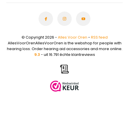
© Copyright 2026 -
Alles Voor Oren
-
RSS feed
AllesVoorOrenAllesVoorOren is the webshop for people with
hearing loss. Order hearing aid accessories and more online.
9.3
- uit 16.791 échte klantreviews