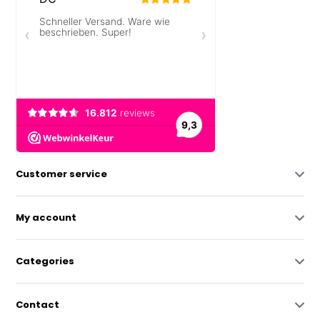
Customer service
My account
Categories
Contact