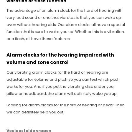
vibration or flash function
The advantage of an alarm clock for the hard of hearing with
very loud sound or one that vibrates is that you can wake up
even without hearing aids. Our alarm clocks all have a special
function that is sure to wake you up. Whether this is a vibration
or a flash; all have these features.
Alarm clocks for the hearing impaired with
volume and tone control
Our vibrating alarm clocks for the hard of hearing are
adjustable for volume and pitch so you can test which pitch
works for you. And if you put the vibrating disc under your
pillow or headboard, the alarm will definitely wake you up.
Looking for alarm clocks for the hard of hearing or deaf? Then
we can definitely help you out!
Veelgestelde vragen