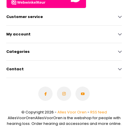
Customer service
My account
Categories
Contact
© Copyright 2026 -
Alles Voor Oren
-
RSS feed
AllesVoorOrenAllesVoorOren is the webshop for people with
hearing loss. Order hearing aid accessories and more online.