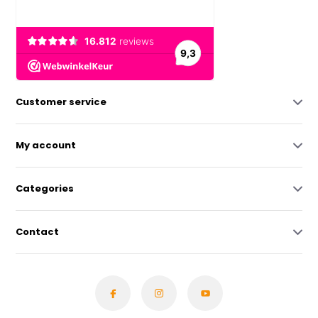
Customer service
My account
Categories
Contact