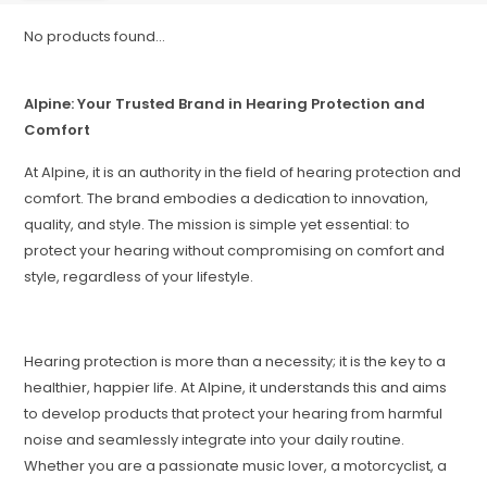
No products found...
Alpine: Your Trusted Brand in Hearing Protection and
Comfort
At Alpine, it is an authority in the field of hearing protection and
comfort. The brand embodies a dedication to innovation,
quality, and style. The mission is simple yet essential: to
protect your hearing without compromising on comfort and
style, regardless of your lifestyle.
Hearing protection is more than a necessity; it is the key to a
healthier, happier life. At Alpine, it understands this and aims
to develop products that protect your hearing from harmful
noise and seamlessly integrate into your daily routine.
Whether you are a passionate music lover, a motorcyclist, a