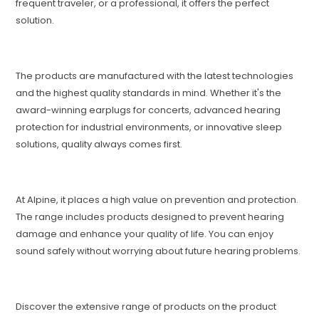
frequent traveler, or a professional, it offers the perfect
solution.
The products are manufactured with the latest technologies
and the highest quality standards in mind. Whether it's the
award-winning earplugs for concerts, advanced hearing
protection for industrial environments, or innovative sleep
solutions, quality always comes first.
At Alpine, it places a high value on prevention and protection.
The range includes products designed to prevent hearing
damage and enhance your quality of life. You can enjoy
sound safely without worrying about future hearing problems.
Discover the extensive range of products on the product