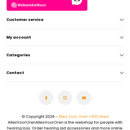
Customer service
My account
Categories
Contact
© Copyright 2026 -
Alles Voor Oren
-
RSS feed
AllesVoorOrenAllesVoorOren is the webshop for people with
hearing loss. Order hearing aid accessories and more online.