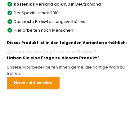
Kostenlos
Versand ab €150 in Deutschland
Der Spezialist seit 2010
Das beste Preis-Leistungsverhältnis
Hier arbeiten noch Menschen!
Dieses Produkt ist in den folgenden Varianten erhältlich:
Haben Sie eine Frage zu diesem Produkt?
Unsere Mitarbeiter helfen Ihnen gerne, die richtige Wahl zu
treffen.
Nachricht senden