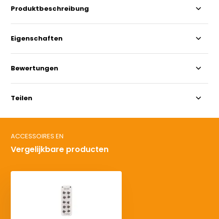
Produktbeschreibung
Eigenschaften
Bewertungen
Teilen
ACCESSOIRES EN
Vergelijkbare producten