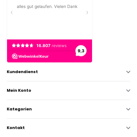
Kundendienst
Mein Konto
Kategorien
Kontakt