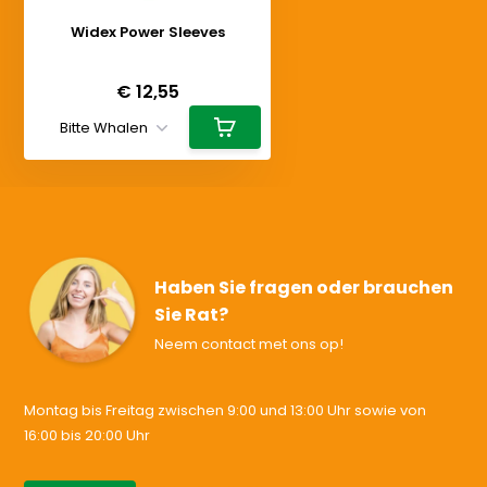
Widex Power Sleeves
Deliverytime
€ 12,55
Haben Sie fragen oder brauchen
Sie Rat?
Neem contact met ons op!
Montag bis Freitag zwischen 9:00 und 13:00 Uhr sowie von
16:00 bis 20:00 Uhr