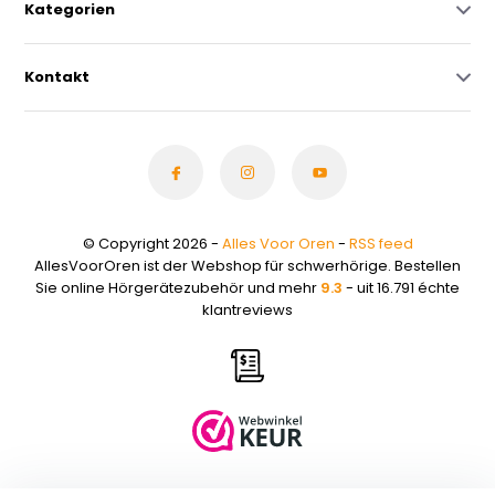
Kategorien
Kontakt
© Copyright 2026 -
Alles Voor Oren
-
RSS feed
AllesVoorOren ist der Webshop für schwerhörige. Bestellen
Sie online Hörgerätezubehör und mehr
9.3
- uit 16.791 échte
klantreviews