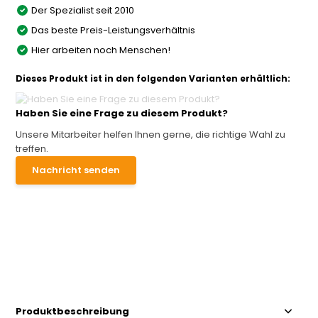
Der Spezialist seit 2010
Das beste Preis-Leistungsverhältnis
Hier arbeiten noch Menschen!
Dieses Produkt ist in den folgenden Varianten erhältlich:
Haben Sie eine Frage zu diesem Produkt?
Unsere Mitarbeiter helfen Ihnen gerne, die richtige Wahl zu
treffen.
Nachricht senden
Produktbeschreibung