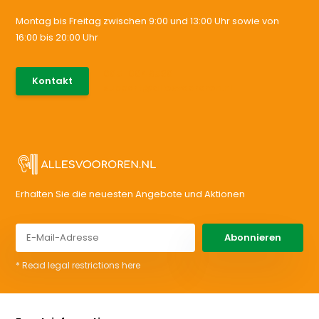
Montag bis Freitag zwischen 9:00 und 13:00 Uhr sowie von
16:00 bis 20:00 Uhr
085-0046538
Kontakt
support@allesvoororen.nl
Erhalten Sie die neuesten Angebote und Aktionen
Abonnieren
* Read legal restrictions here