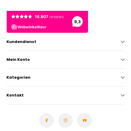
Kundendienst
Mein Konto
Kategorien
Kontakt