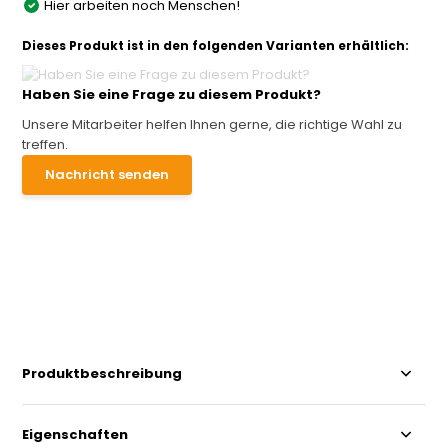
Hier arbeiten noch Menschen!
Dieses Produkt ist in den folgenden Varianten erhältlich:
Haben Sie eine Frage zu diesem Produkt?
Unsere Mitarbeiter helfen Ihnen gerne, die richtige Wahl zu
treffen.
Nachricht senden
Produktbeschreibung
Eigenschaften