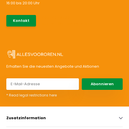
16:00 bis 20:00 Uhr
085-0046538
Kontakt
support@allesvoororen.nl
Erhalten Sie die neuesten Angebote und Aktionen
Abonnieren
* Read legal restrictions here
Zusatzinformation