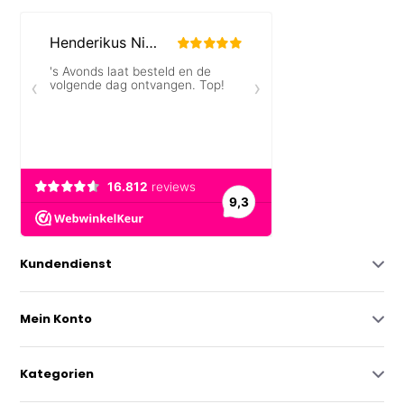
Kundendienst
Mein Konto
Kategorien