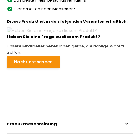
Das beste Preis-Leistungsverhältnis
Hier arbeiten noch Menschen!
Dieses Produkt ist in den folgenden Varianten erhältlich:
Haben Sie eine Frage zu diesem Produkt?
Unsere Mitarbeiter helfen Ihnen gerne, die richtige Wahl zu
treffen.
Nachricht senden
Produktbeschreibung