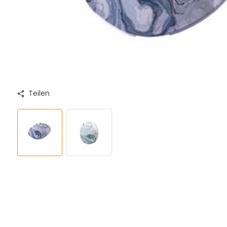
Teilen