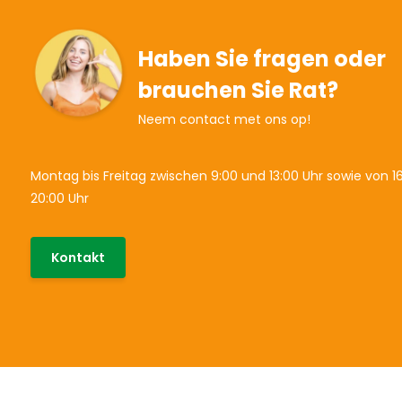
Haben Sie fragen oder
brauchen Sie Rat?
Neem contact met ons op!
Montag bis Freitag zwischen 9:00 und 13:00 Uhr sowie von 16
20:00 Uhr
Kontakt