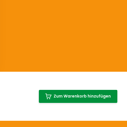
Zum Warenkorb hinzufügen