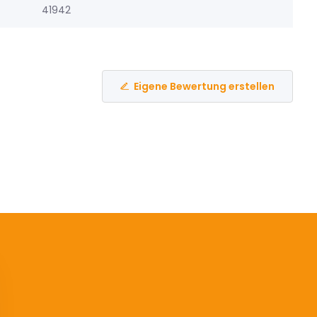
41942
Eigene Bewertung erstellen