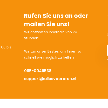
Rufen Sie uns an oder
mailen Sie uns!
Wir antworten innerhalb von 24
Stunden!
:00 bis
Wir tun unser Bestes, um Ihnen so
schnell wie möglich zu helfen.
085-0046538
support@allesvoororen.nl