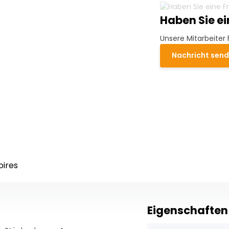
Haben Sie e
Unsere Mitarbeiter 
Nachricht sen
oires
Eigenschaften