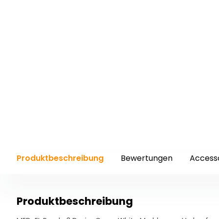
Produktbeschreibung
Bewertungen
Access
Produktbeschreibung