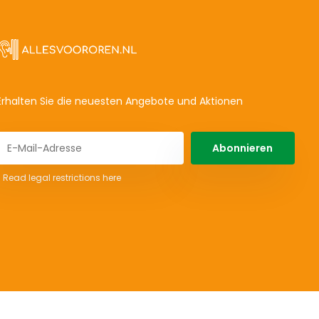
Erhalten Sie die neuesten Angebote und Aktionen
Abonnieren
* Read legal restrictions here