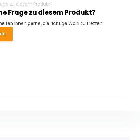
ine Frage zu diesem Produkt?
helfen Ihnen gerne, die richtige Wahl zu treffen.
den