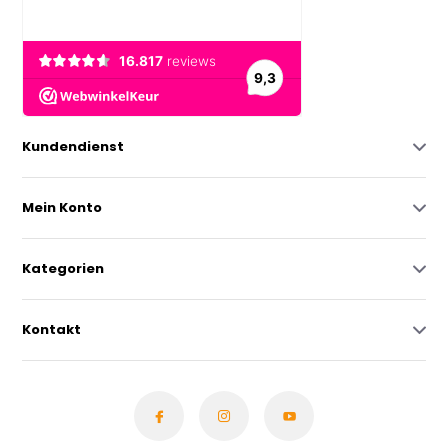
Kundendienst
Mein Konto
Kategorien
Kontakt