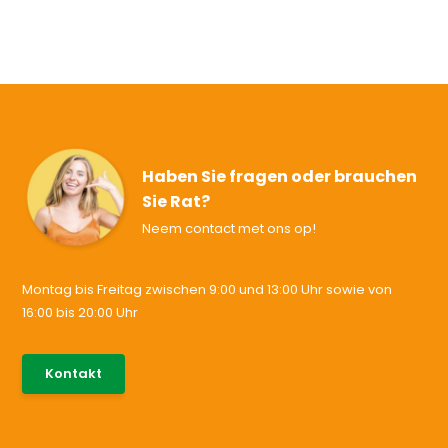
Haben Sie fragen oder brauchen
Sie Rat?
Neem contact met ons op!
Montag bis Freitag zwischen 9:00 und 13:00 Uhr sowie von
16:00 bis 20:00 Uhr
085-0046538
Kontakt
support@allesvoororen.nl