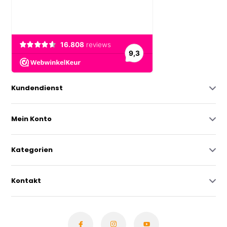
Kundendienst
Mein Konto
Kategorien
Kontakt