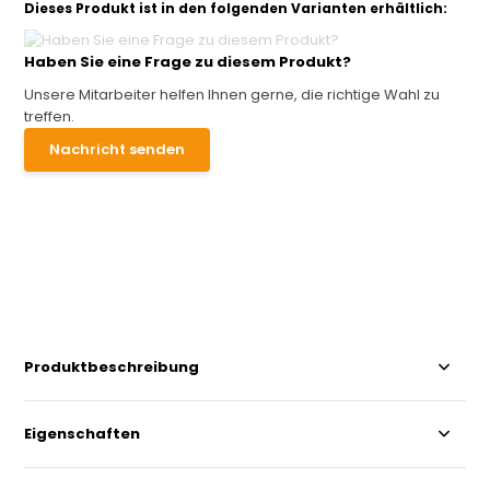
Dieses Produkt ist in den folgenden Varianten erhältlich:
Haben Sie eine Frage zu diesem Produkt?
Unsere Mitarbeiter helfen Ihnen gerne, die richtige Wahl zu
treffen.
Nachricht senden
Produktbeschreibung
Eigenschaften