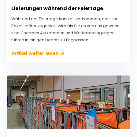
Lieferungen während der Feiertage
Während der Feiertage kann es vorkommen, dass Ihr
Paket später zugestellt wird als Sie es von uns gewohnt
sind. Enormes Aufkommen und Wetterbedingungen
führen in einigen Depots zu Engpässen
Artikel weiter lesen