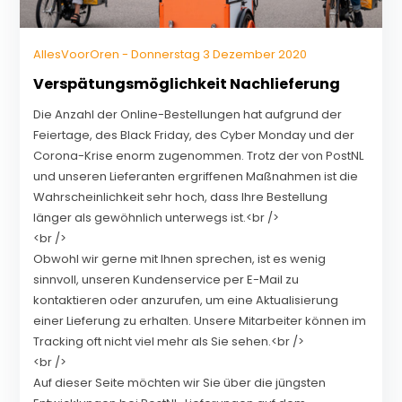
AllesVoorOren - Donnerstag 3 Dezember 2020
Verspätungsmöglichkeit Nachlieferung
Die Anzahl der Online-Bestellungen hat aufgrund der
Feiertage, des Black Friday, des Cyber ​​Monday und der
Corona-Krise enorm zugenommen. Trotz der von PostNL
und unseren Lieferanten ergriffenen Maßnahmen ist die
Wahrscheinlichkeit sehr hoch, dass Ihre Bestellung
länger als gewöhnlich unterwegs ist.<br />
<br />
Obwohl wir gerne mit Ihnen sprechen, ist es wenig
sinnvoll, unseren Kundenservice per E-Mail zu
kontaktieren oder anzurufen, um eine Aktualisierung
einer Lieferung zu erhalten. Unsere Mitarbeiter können im
Tracking oft nicht viel mehr als Sie sehen.<br />
<br />
Auf dieser Seite möchten wir Sie über die jüngsten