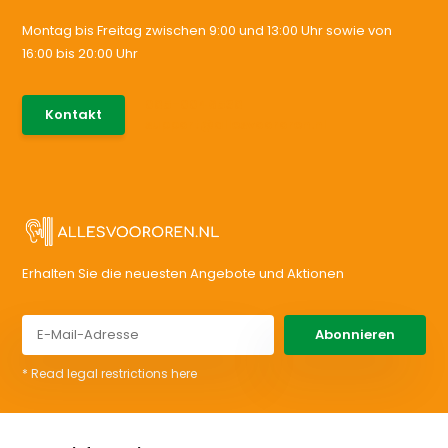
Montag bis Freitag zwischen 9:00 und 13:00 Uhr sowie von
16:00 bis 20:00 Uhr
085-0046538
Kontakt
support@allesvoororen.nl
Erhalten Sie die neuesten Angebote und Aktionen
Abonnieren
* Read legal restrictions here