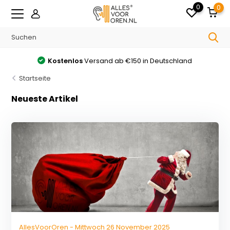
0
0
Kostenlos
Versand ab €150 in Deutschland
Startseite
Neueste Artikel
AllesVoorOren - Mittwoch 26 November 2025