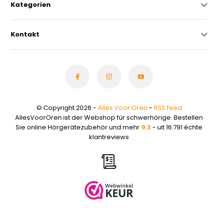
Kategorien
Kontakt
© Copyright 2026 -
Alles Voor Oren
-
RSS feed
AllesVoorOren ist der Webshop für schwerhörige. Bestellen
Sie online Hörgerätezubehör und mehr
9.3
- uit 16.791 échte
klantreviews