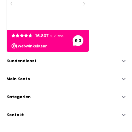
Kundendienst
Mein Konto
Kategorien
Kontakt