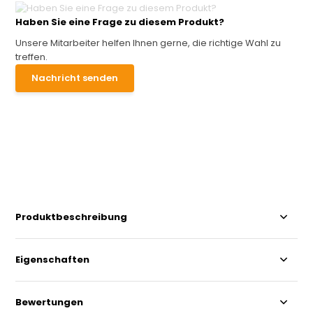
Haben Sie eine Frage zu diesem Produkt?
Unsere Mitarbeiter helfen Ihnen gerne, die richtige Wahl zu
treffen.
Nachricht senden
Produktbeschreibung
Eigenschaften
Bewertungen