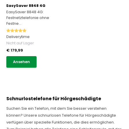
EasySaver 8848 4G
EasySaver 8848 4G:
Festnetztelefonie ohne
Festne...
Deliverytime
Nicht auf Lager
€ 179,99
Ansehen
Schnurlostelefone für Hörgeschädigte
Suchen Sie ein Telefon, mit dem Sie besser verstehen
können? Unsere schnurlosen Telefone für Hörgeschädigte
verfügen über spezielle Funktionen, die dies ermöglichen.