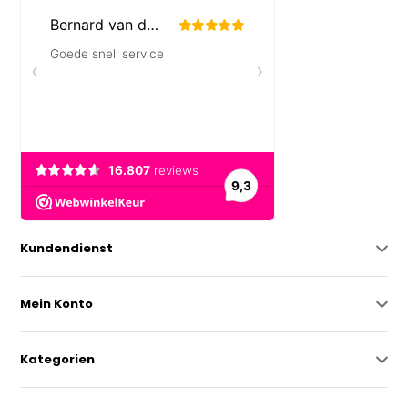
Kundendienst
Mein Konto
Kategorien