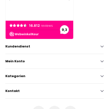
Kundendienst
Mein Konto
Kategorien
Kontakt