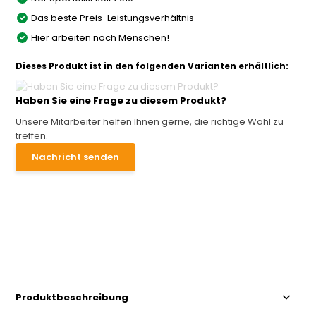
Das beste Preis-Leistungsverhältnis
Hier arbeiten noch Menschen!
Dieses Produkt ist in den folgenden Varianten erhältlich:
Haben Sie eine Frage zu diesem Produkt?
Unsere Mitarbeiter helfen Ihnen gerne, die richtige Wahl zu
treffen.
Nachricht senden
Produktbeschreibung