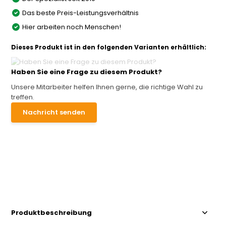
Das beste Preis-Leistungsverhältnis
Hier arbeiten noch Menschen!
Dieses Produkt ist in den folgenden Varianten erhältlich:
Haben Sie eine Frage zu diesem Produkt?
Unsere Mitarbeiter helfen Ihnen gerne, die richtige Wahl zu
treffen.
Nachricht senden
Produktbeschreibung