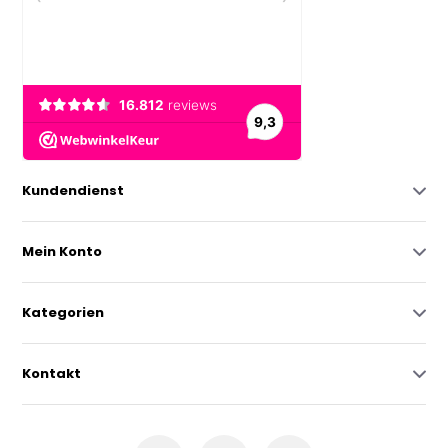
Kundendienst
Mein Konto
Kategorien
Kontakt