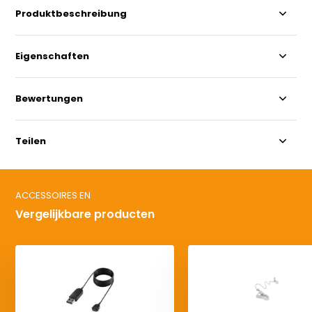
Produktbeschreibung
Eigenschaften
Bewertungen
Teilen
ACCESSOIRES EN
Vergelijkbare producten