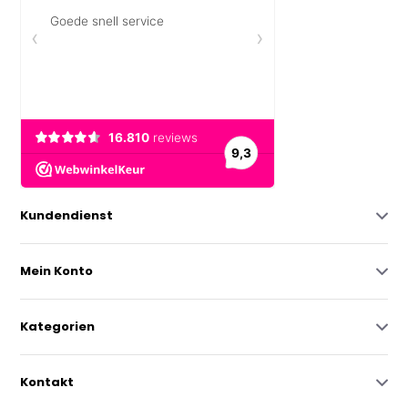
Kundendienst
Mein Konto
Kategorien
Kontakt