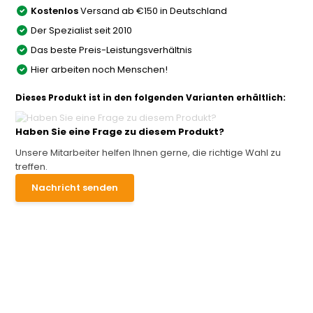
Kostenlos
Versand ab €150 in Deutschland
Der Spezialist seit 2010
Das beste Preis-Leistungsverhältnis
Hier arbeiten noch Menschen!
Dieses Produkt ist in den folgenden Varianten erhältlich:
Haben Sie eine Frage zu diesem Produkt?
Unsere Mitarbeiter helfen Ihnen gerne, die richtige Wahl zu
treffen.
Nachricht senden