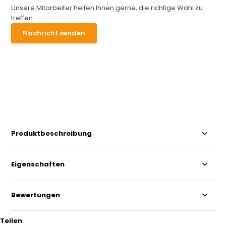
Unsere Mitarbeiter helfen Ihnen gerne, die richtige Wahl zu
treffen.
Nachricht senden
Produktbeschreibung
Eigenschaften
Bewertungen
Teilen