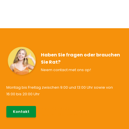
Haben Sie fragen oder brauchen
Sie Rat?
Neem contact met ons op!
Montag bis Freitag zwischen 9:00 und 13:00 Uhr sowie von
16:00 bis 20:00 Uhr
085-0046538
Kontakt
support@allesvoororen.nl