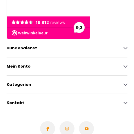
Kundendienst
Mein Konto
Kategorien
Kontakt