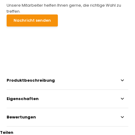
Unsere Mitarbeiter helfen Ihnen gerne, die richtige Wahl zu
treffen.
Nachricht senden
Produktbeschreibung
Eigenschaften
Bewertungen
Teilen