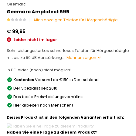
Geemarc
Geemarc Amplidect 595
Alles anzeigen Telefon für Hörgeschädigte
€ 99,95
Leider nicht im lager
Sehr leistungsstarkes schnurloses Telefon für Hörgeschädigte
mit bis zu 50 dB Verstärkung....
Mehr anzeigen
In DE leider (noch) nicht möglich!
Kostenlos
Versand ab €150 in Deutschland
Der Spezialist seit 2010
Das beste Preis-Leistungsverhältnis
Hier arbeiten noch Menschen!
Dieses Produkt ist in den folgenden Varianten erhältlich:
Haben Sie eine Frage zu diesem Produkt?