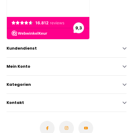
Kundendienst
Mein Konto
Kategorien
Kontakt