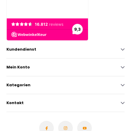
Kundendienst
Mein Konto
Kategorien
Kontakt