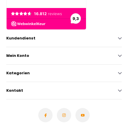
Kundendienst
Mein Konto
Kategorien
Kontakt