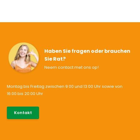
Haben Sie fragen oder brauchen
Sie Rat?
Neem contact met ons op!
Montag bis Freitag zwischen 9:00 und 13:00 Uhr sowie von
16:00 bis 20:00 Uhr
085-0046538
Kontakt
support@allesvoororen.nl