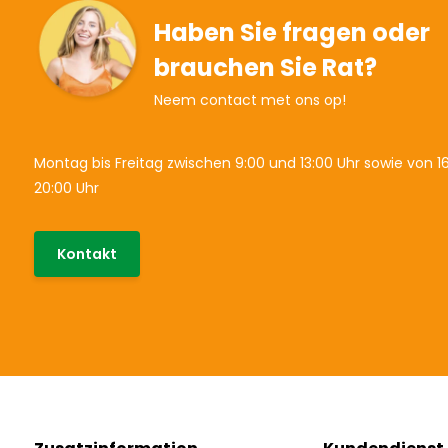
Haben Sie fragen oder
brauchen Sie Rat?
Neem contact met ons op!
Montag bis Freitag zwischen 9:00 und 13:00 Uhr sowie von 16
20:00 Uhr
Kontakt