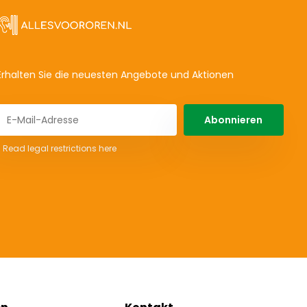
Erhalten Sie die neuesten Angebote und Aktionen
Abonnieren
* Read legal restrictions here