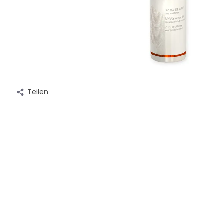
Teilen