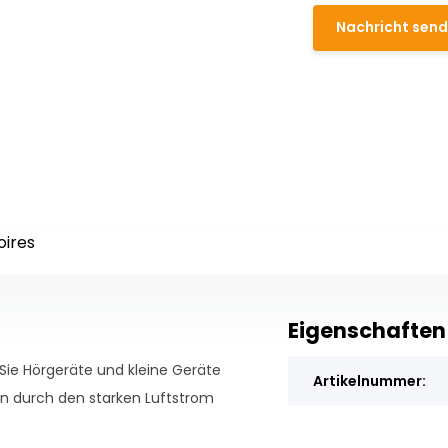
Nachricht sen
oires
Eigenschaften
 Sie Hörgeräte und kleine Geräte
Artikelnummer:
 durch den starken Luftstrom