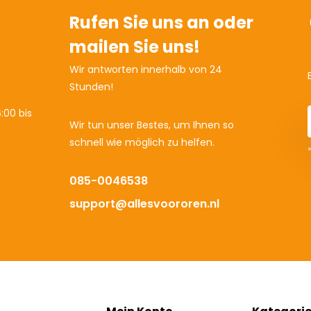
Rufen Sie uns an oder
mailen Sie uns!
Wir antworten innerhalb von 24
Stunden!
:00 bis
Wir tun unser Bestes, um Ihnen so
schnell wie möglich zu helfen.
085-0046538
support@allesvoororen.nl