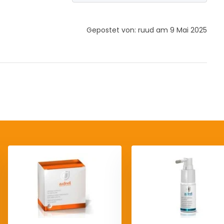
Gepostet von: ruud am 9 Mai 2025