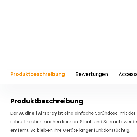
Produktbeschreibung
Bewertungen
Access
Produktbeschreibung
Der
Audinell Airspray
ist eine einfache Sprühdose, mit der
schnell sauber machen können. Staub und Schmutz werden
entfernt. So bleiben Ihre Geräte länger funktionstüchtig.