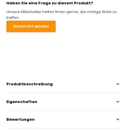
Haben Sie eine Frage zu diesem Produkt?
Unsere Mitarbeiter helfen Ihnen gerne, die richtige Wahl zu
treffen.
Nachricht senden
Produktbeschreibung
Eigenschaften
Bewertungen