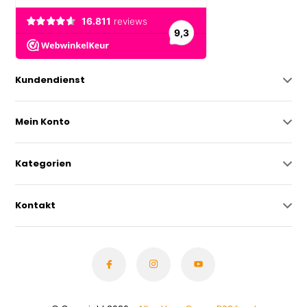
Kundendienst
Mein Konto
Kategorien
Kontakt