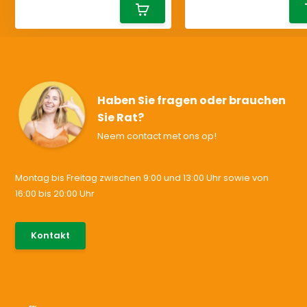
Haben Sie fragen oder brauchen
Sie Rat?
Neem contact met ons op!
Montag bis Freitag zwischen 9:00 und 13:00 Uhr sowie von
16:00 bis 20:00 Uhr
085-0046538
Kontakt
support@allesvoororen.nl