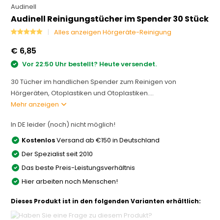
Audinell
Audinell Reinigungstücher im Spender 30 Stück
Alles anzeigen Hörgeräte-Reinigung
€ 6,85
Vor 22:50 Uhr bestellt? Heute versendet.
30 Tücher im handlichen Spender zum Reinigen von
Hörgeräten, Otoplastiken und Otoplastiken....
Mehr anzeigen
In DE leider (noch) nicht möglich!
Kostenlos
Versand ab €150 in Deutschland
Der Spezialist seit 2010
Das beste Preis-Leistungsverhältnis
Hier arbeiten noch Menschen!
Dieses Produkt ist in den folgenden Varianten erhältlich: