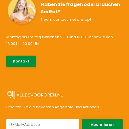
Haben Sie fragen oder brauchen
Sie Rat?
Neem contact met ons op!
Montag bis Freitag zwischen 9:00 und 13:00 Uhr sowie von
16:00 bis 20:00 Uhr
085-0046538
Kontakt
support@allesvoororen.nl
Erhalten Sie die neuesten Angebote und Aktionen
Abonnieren