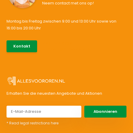
Neem contact met ons op!
Montag bis Freitag zwischen 9:00 und 13:00 Uhr sowie von
16:00 bis 20:00 Uhr
085-0046538
Kontakt
support@allesvoororen.nl
Erhalten Sie die neuesten Angebote und Aktionen
Abonnieren
* Read legal restrictions here