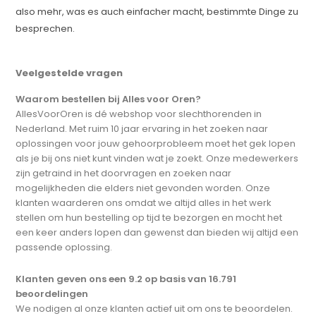
also mehr, was es auch einfacher macht, bestimmte Dinge zu
besprechen.
Veelgestelde vragen
Waarom bestellen bij Alles voor Oren?
AllesVoorOren is dé webshop voor slechthorenden in
Nederland. Met ruim 10 jaar ervaring in het zoeken naar
oplossingen voor jouw gehoorprobleem moet het gek lopen
als je bij ons niet kunt vinden wat je zoekt. Onze medewerkers
zijn getraind in het doorvragen en zoeken naar
mogelijkheden die elders niet gevonden worden. Onze
klanten waarderen ons omdat we altijd alles in het werk
stellen om hun bestelling op tijd te bezorgen en mocht het
een keer anders lopen dan gewenst dan bieden wij altijd een
passende oplossing.
Klanten geven ons een 9.2 op basis van 16.791
beoordelingen
We nodigen al onze klanten actief uit om ons te beoordelen.