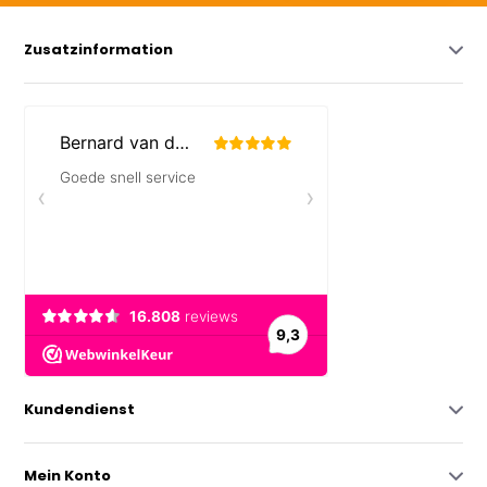
Zusatzinformation
Kundendienst
Mein Konto