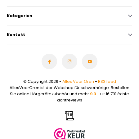
Kategorien
Kontakt
© Copyright 2026 -
Alles Voor Oren
-
RSS feed
AllesVoorOren ist der Webshop für schwerhörige. Bestellen
Sie online Hörgerätezubehör und mehr
9.3
- uit 16.791 échte
klantreviews