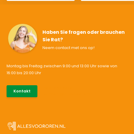
Haben Sie fragen oder brauchen
Sie Rat?
Neem contact met ons op!
Montag bis Freitag zwischen 9:00 und 13:00 Uhr sowie von
16:00 bis 20:00 Uhr
085-0046538
Kontakt
support@allesvoororen.nl