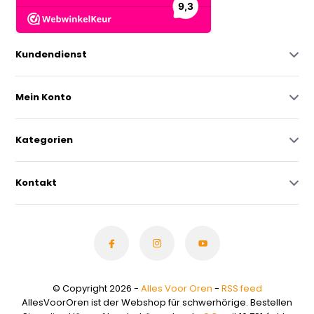
Kundendienst
Mein Konto
Kategorien
Kontakt
© Copyright 2026 -
Alles Voor Oren
-
RSS feed
AllesVoorOren ist der Webshop für schwerhörige. Bestellen