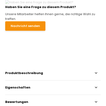
Haben Sie eine Frage zu diesem Produkt?
Unsere Mitarbeiter helfen Ihnen gerne, die richtige Wahl zu
treffen.
Nachricht senden
Produktbeschreibung
Eigenschaften
Bewertungen