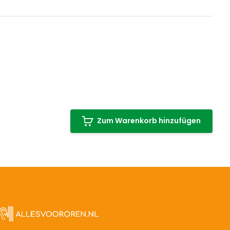
Zum Warenkorb hinzufügen