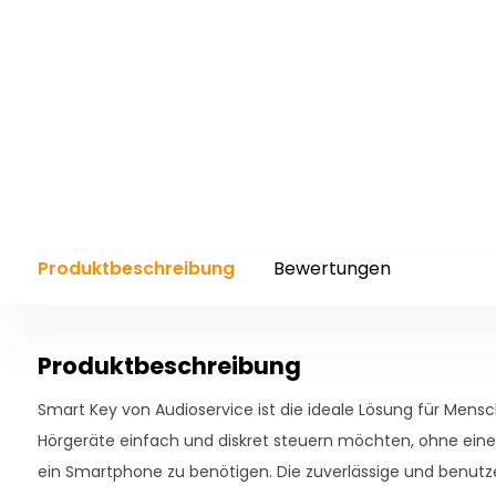
Produktbeschreibung
Bewertungen
Produktbeschreibung
Smart Key von Audioservice ist die ideale Lösung für Mensc
Hörgeräte einfach und diskret steuern möchten, ohne eine
ein Smartphone zu benötigen. Die zuverlässige und benutz