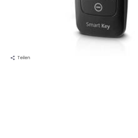
Teilen