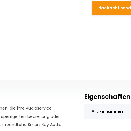
Nachricht sen
Eigenschaften
hen, die ihre Audioservice-
Artikelnummer:
 sperrige Fernbedienung oder
erfreundliche Smart Key Audio