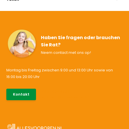
Haben Sie fragen oder brauchen
Sie Rat?
Neem contact met ons op!
Montag bis Freitag zwischen 9:00 und 13:00 Uhr sowie von
16:00 bis 20:00 Uhr
085-0046538
Kontakt
support@allesvoororen.nl