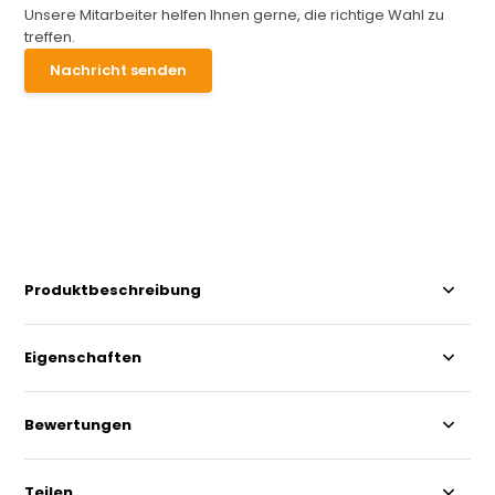
Unsere Mitarbeiter helfen Ihnen gerne, die richtige Wahl zu
treffen.
Nachricht senden
Produktbeschreibung
Eigenschaften
Bewertungen
Teilen