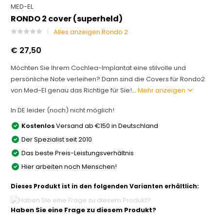
MED-EL
RONDO 2 cover (superheld)
Alles anzeigen Rondo 2
€ 27,50
Möchten Sie Ihrem Cochlea-Implantat eine stilvolle und
persönliche Note verleihen? Dann sind die Covers für Rondo2
von Med-El genau das Richtige für Sie!...
Mehr anzeigen
In DE leider (noch) nicht möglich!
Kostenlos
Versand ab €150 in Deutschland
Der Spezialist seit 2010
Das beste Preis-Leistungsverhältnis
Hier arbeiten noch Menschen!
Dieses Produkt ist in den folgenden Varianten erhältlich:
Haben Sie eine Frage zu diesem Produkt?