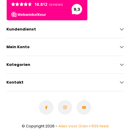
Kundendienst
Mein Konto
Kategorien
Kontakt
© Copyright 2026 -
Alles Voor Oren
-
RSS feed