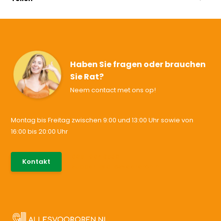
Haben Sie fragen oder brauchen
Sie Rat?
Neem contact met ons op!
Montag bis Freitag zwischen 9:00 und 13:00 Uhr sowie von
16:00 bis 20:00 Uhr
085-0046538
Kontakt
support@allesvoororen.nl