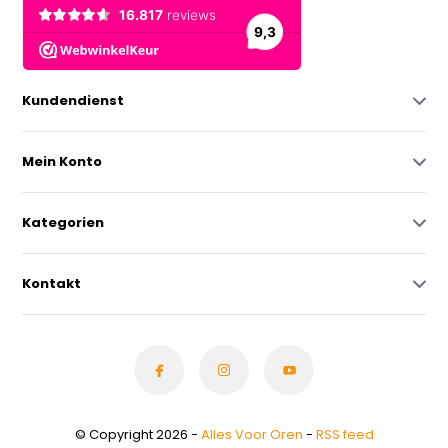
Kundendienst
Mein Konto
Kategorien
Kontakt
© Copyright 2026 -
Alles Voor Oren
-
RSS feed