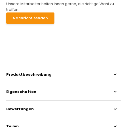
Unsere Mitarbeiter helfen Ihnen gerne, die richtige Wahl zu
treffen.
Nachricht senden
Produktbeschreibung
Eigenschaften
Bewertungen
Teilen