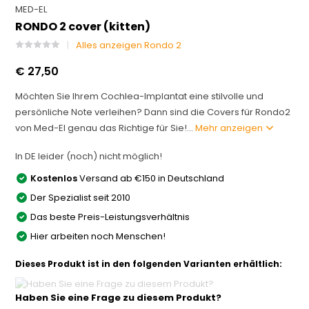
MED-EL
RONDO 2 cover (kitten)
Alles anzeigen Rondo 2
€ 27,50
Möchten Sie Ihrem Cochlea-Implantat eine stilvolle und
persönliche Note verleihen? Dann sind die Covers für Rondo2
von Med-El genau das Richtige für Sie!...
Mehr anzeigen
In DE leider (noch) nicht möglich!
Kostenlos
Versand ab €150 in Deutschland
Der Spezialist seit 2010
Das beste Preis-Leistungsverhältnis
Hier arbeiten noch Menschen!
Dieses Produkt ist in den folgenden Varianten erhältlich:
Haben Sie eine Frage zu diesem Produkt?