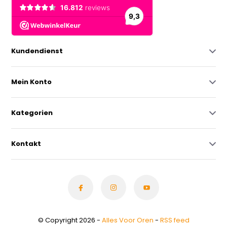
Kundendienst
Mein Konto
Kategorien
Kontakt
© Copyright 2026 -
Alles Voor Oren
-
RSS feed