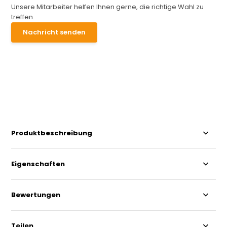
Unsere Mitarbeiter helfen Ihnen gerne, die richtige Wahl zu
treffen.
Nachricht senden
Produktbeschreibung
Eigenschaften
Bewertungen
Teilen