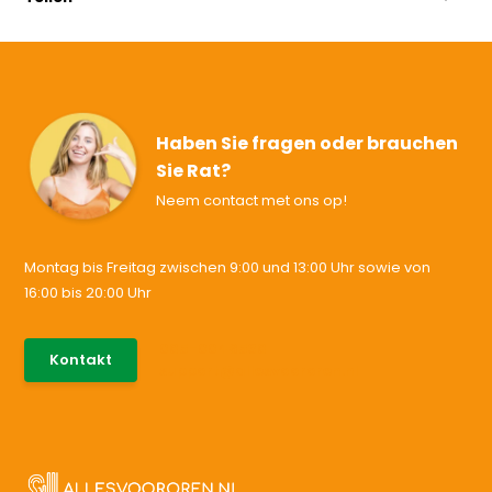
Haben Sie fragen oder brauchen
Sie Rat?
Neem contact met ons op!
Montag bis Freitag zwischen 9:00 und 13:00 Uhr sowie von
16:00 bis 20:00 Uhr
085-0046538
Kontakt
support@allesvoororen.nl