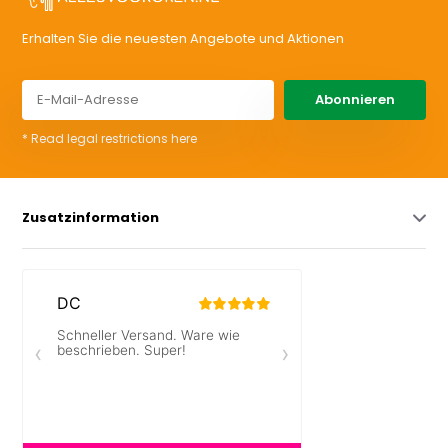
Erhalten Sie die neuesten Angebote und Aktionen
Abonnieren
* Read legal restrictions here
Zusatzinformation