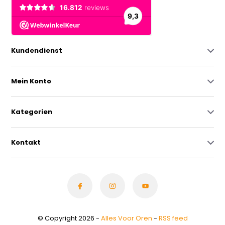
Kundendienst
Mein Konto
Kategorien
Kontakt
© Copyright 2026 -
Alles Voor Oren
-
RSS feed