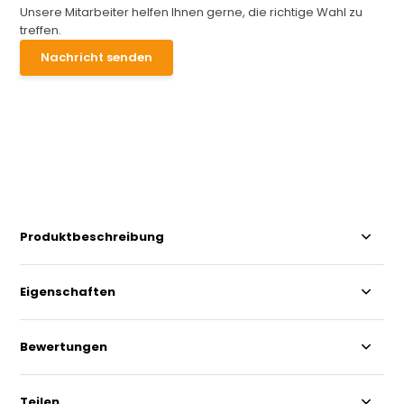
Unsere Mitarbeiter helfen Ihnen gerne, die richtige Wahl zu
treffen.
Nachricht senden
Produktbeschreibung
Eigenschaften
Bewertungen
Teilen