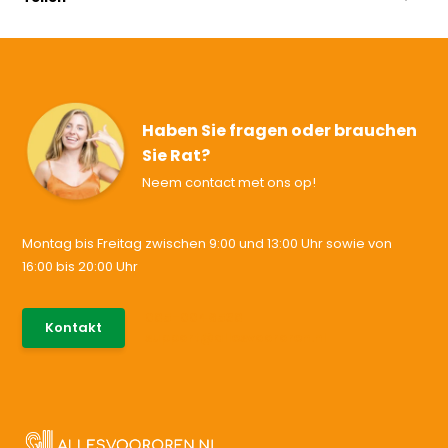
Haben Sie fragen oder brauchen
Sie Rat?
Neem contact met ons op!
Montag bis Freitag zwischen 9:00 und 13:00 Uhr sowie von
16:00 bis 20:00 Uhr
085-0046538
Kontakt
support@allesvoororen.nl