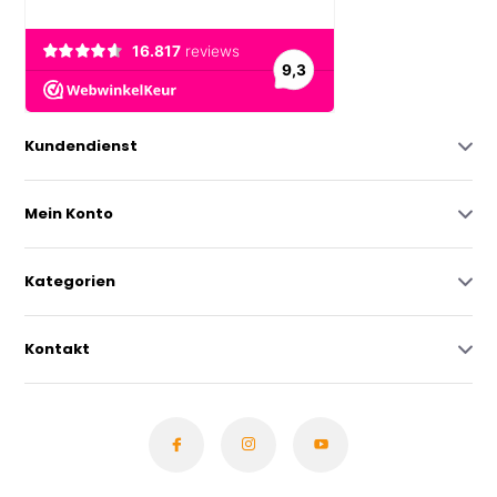
Kundendienst
Mein Konto
Kategorien
Kontakt