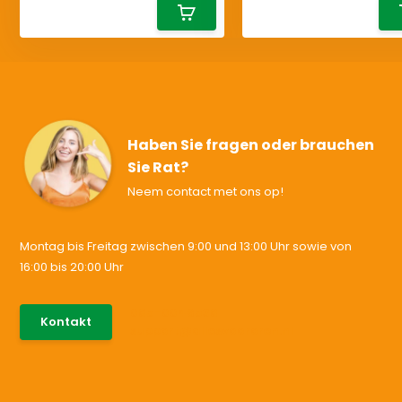
Haben Sie fragen oder brauchen
Sie Rat?
Neem contact met ons op!
Montag bis Freitag zwischen 9:00 und 13:00 Uhr sowie von
16:00 bis 20:00 Uhr
085-0046538
Kontakt
support@allesvoororen.nl