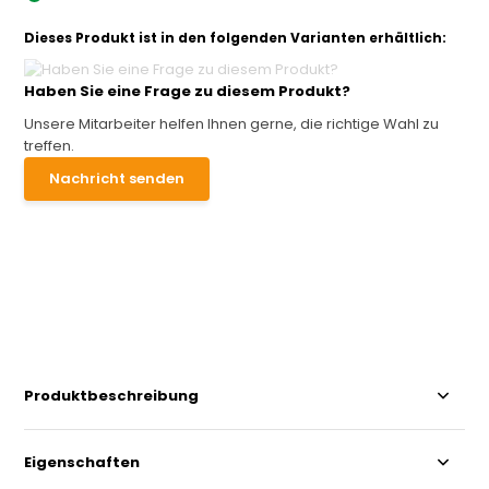
Dieses Produkt ist in den folgenden Varianten erhältlich:
Haben Sie eine Frage zu diesem Produkt?
Unsere Mitarbeiter helfen Ihnen gerne, die richtige Wahl zu
treffen.
Nachricht senden
Produktbeschreibung
Eigenschaften