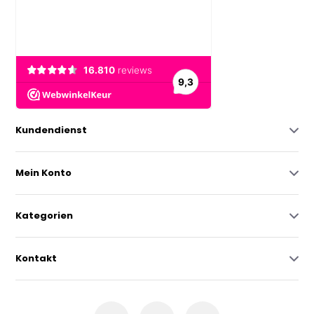
Kundendienst
Mein Konto
Kategorien
Kontakt