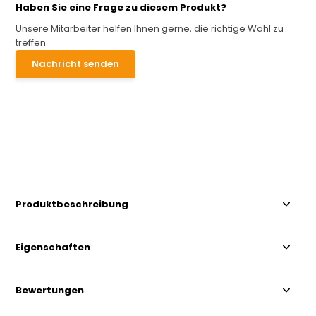
Haben Sie eine Frage zu diesem Produkt?
Unsere Mitarbeiter helfen Ihnen gerne, die richtige Wahl zu
treffen.
Nachricht senden
Produktbeschreibung
Eigenschaften
Bewertungen