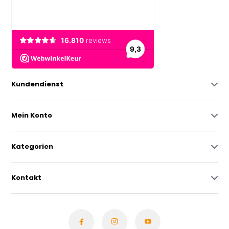
Kundendienst
Mein Konto
Kategorien
Kontakt