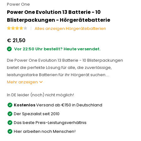
Power One
Power One Evolution 13 Batterie - 10
Blisterpackungen - Hörgerätebatterie
Alles anzeigen Hörgerätebatterien
€ 21,50
Vor 22:50 Uhr bestellt? Heute versendet.
Die Power One Evolution 13 Batterie - 10 Blisterpackungen
bietet die perfekte Lösung für alle, die zuverlässige,
leistungsstarke Batterien für ihr Hörgerät suchen....
Mehr anzeigen
In DE leider (noch) nicht möglich!
Kostenlos
Versand ab €150 in Deutschland
Der Spezialist seit 2010
Das beste Preis-Leistungsverhältnis
Hier arbeiten noch Menschen!