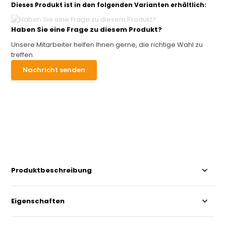
Dieses Produkt ist in den folgenden Varianten erhältlich:
Haben Sie eine Frage zu diesem Produkt?
Unsere Mitarbeiter helfen Ihnen gerne, die richtige Wahl zu
treffen.
Nachricht senden
Produktbeschreibung
Eigenschaften