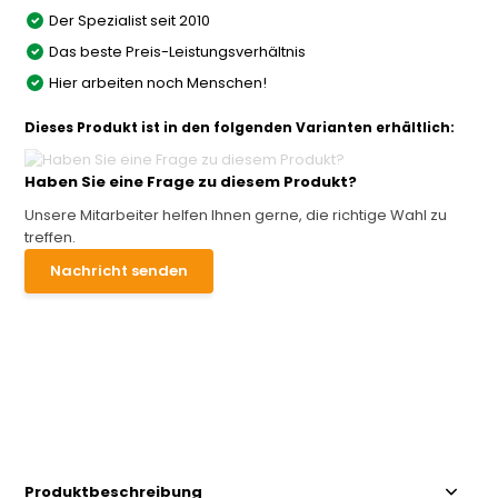
Der Spezialist seit 2010
Das beste Preis-Leistungsverhältnis
Hier arbeiten noch Menschen!
Dieses Produkt ist in den folgenden Varianten erhältlich:
Haben Sie eine Frage zu diesem Produkt?
Unsere Mitarbeiter helfen Ihnen gerne, die richtige Wahl zu
treffen.
Nachricht senden
Produktbeschreibung