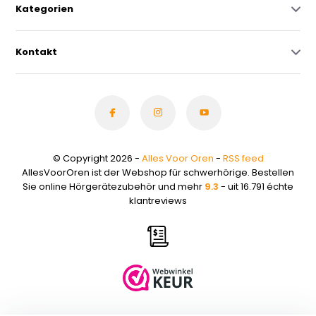
Kategorien
Kontakt
© Copyright 2026 -
Alles Voor Oren
-
RSS feed
AllesVoorOren ist der Webshop für schwerhörige. Bestellen
Sie online Hörgerätezubehör und mehr
9.3
- uit 16.791 échte
klantreviews