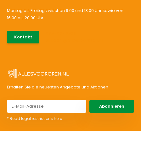
Montag bis Freitag zwischen 9:00 und 13:00 Uhr sowie von
16:00 bis 20:00 Uhr
085-0046538
Kontakt
support@allesvoororen.nl
Erhalten Sie die neuesten Angebote und Aktionen
Abonnieren
* Read legal restrictions here