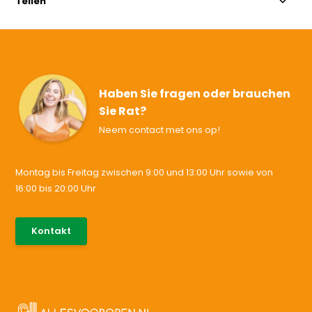
Teilen
Haben Sie fragen oder brauchen
Sie Rat?
Neem contact met ons op!
Montag bis Freitag zwischen 9:00 und 13:00 Uhr sowie von
16:00 bis 20:00 Uhr
085-0046538
Kontakt
support@allesvoororen.nl