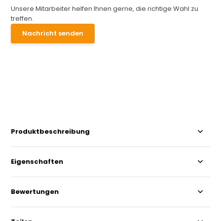
Unsere Mitarbeiter helfen Ihnen gerne, die richtige Wahl zu
treffen.
Nachricht senden
Produktbeschreibung
Eigenschaften
Bewertungen