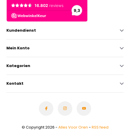
Kundendienst
Mein Konto
Kategorien
Kontakt
© Copyright 2026 -
Alles Voor Oren
-
RSS feed