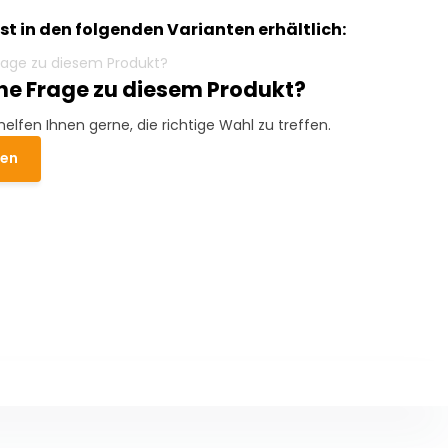
ist in den folgenden Varianten erhältlich:
ine Frage zu diesem Produkt?
helfen Ihnen gerne, die richtige Wahl zu treffen.
den