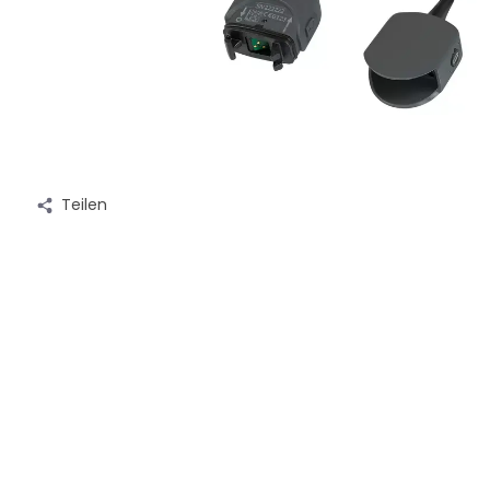
Teilen