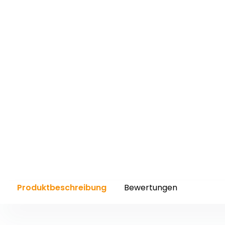
Produktbeschreibung
Bewertungen