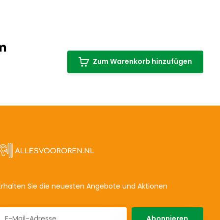
cm
Zum Warenkorb hinzufügen
Erhalten Sie die neuesten Angebote und Aktionen
Abonnieren