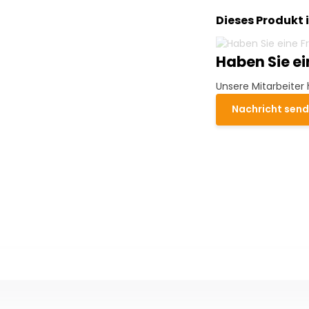
Dieses Produkt 
Haben Sie e
Unsere Mitarbeiter 
Nachricht sen