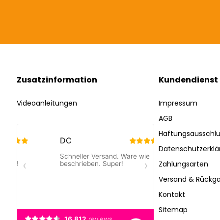
Zusatzinformation
Kundendienst
Videoanleitungen
Impressum
AGB
Haftungsausschlu
Datenschutzerklä
Zahlungsarten
Versand & Rückga
Kontakt
Sitemap