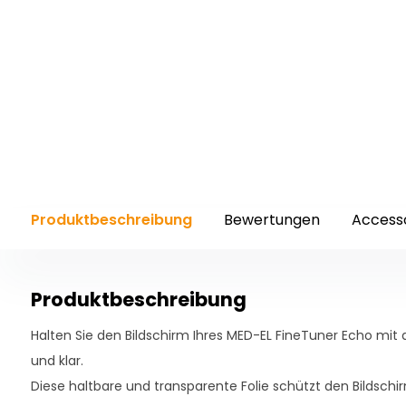
Produktbeschreibung
Bewertungen
Access
Produktbeschreibung
Halten Sie den Bildschirm Ihres MED-EL FineTuner Echo mit d
und klar.
Diese haltbare und transparente Folie schützt den Bildschi