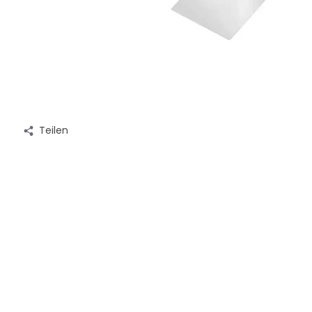
Teilen