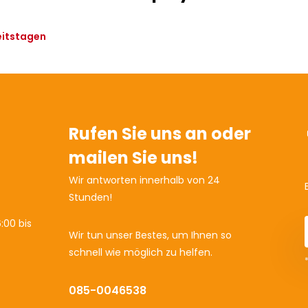
eitstagen
Rufen Sie uns an oder
mailen Sie uns!
Wir antworten innerhalb von 24
Stunden!
:00 bis
Wir tun unser Bestes, um Ihnen so
schnell wie möglich zu helfen.
085-0046538