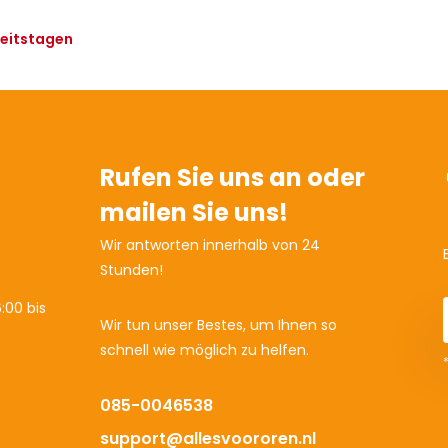
beitstagen
Rufen Sie uns an oder
mailen Sie uns!
Wir antworten innerhalb von 24
Stunden!
:00 bis
Wir tun unser Bestes, um Ihnen so
schnell wie möglich zu helfen.
085-0046538
support@allesvoororen.nl