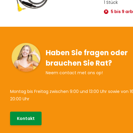
1 Stück
5 bis 9 ar
Haben Sie fragen oder
brauchen Sie Rat?
Neem contact met ons op!
Montag bis Freitag zwischen 9:00 und 13:00 Uhr sowie von 16
20:00 Uhr
Kontakt