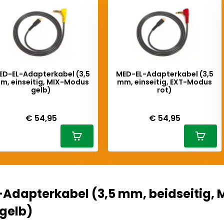
ED-EL-Adapterkabel (3,5
MED-EL-Adapterkabel (3,5
m, einseitig, MIX-Modus
mm, einseitig, EXT-Modus
gelb)
rot)
iverytime
Deliverytime
€ 54,95
€ 54,95
Adapterkabel (3,5 mm, beidseitig, 
gelb)