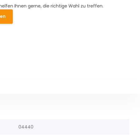
helfen Ihnen gerne, die richtige Wahl zu treffen.
den
04440