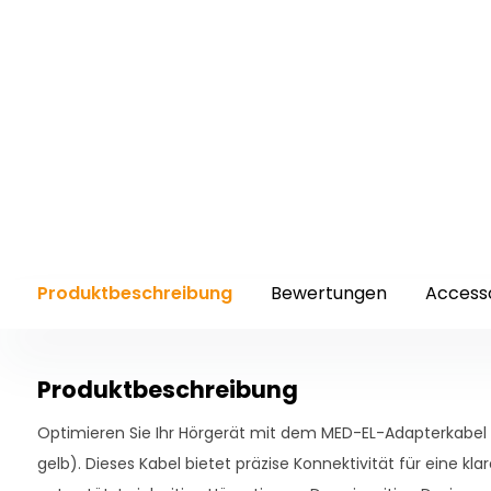
Produktbeschreibung
Bewertungen
Access
Produktbeschreibung
Optimieren Sie Ihr Hörgerät mit dem MED-EL-Adapterkabel 
gelb). Dieses Kabel bietet präzise Konnektivität für eine k