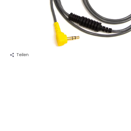
Teilen